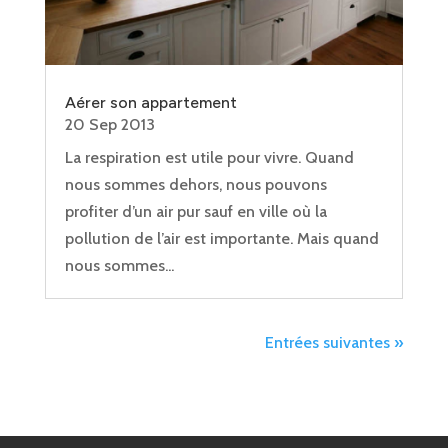
Aérer son appartement
20 Sep 2013
La respiration est utile pour vivre. Quand
nous sommes dehors, nous pouvons
profiter d’un air pur sauf en ville où la
pollution de l’air est importante. Mais quand
nous sommes...
Entrées suivantes »