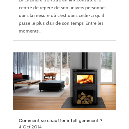
centre de repère de son univers personnel
dans la mesure où c’est dans celle-ci qu’il
passe le plus clair de son temps. Entre les
moments...
Comment se chauffer intelligemment ?
4 Oct 2014