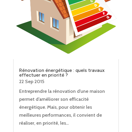
Rénovation énergétique : quels travaux
effectuer en priorité ?
22 Sep 2015
Entreprendre la rénovation d’une maison
permet d’améliorer son efficacité
énergétique. Mais, pour obtenir les
meilleures performances, il convient de
réaliser, en priorité, les...