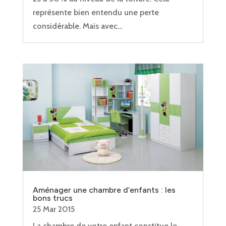
représente bien entendu une perte
considérable. Mais avec...
Aménager une chambre d’enfants : les
bons trucs
25 Mar 2015
La chambre de votre enfant constitue le