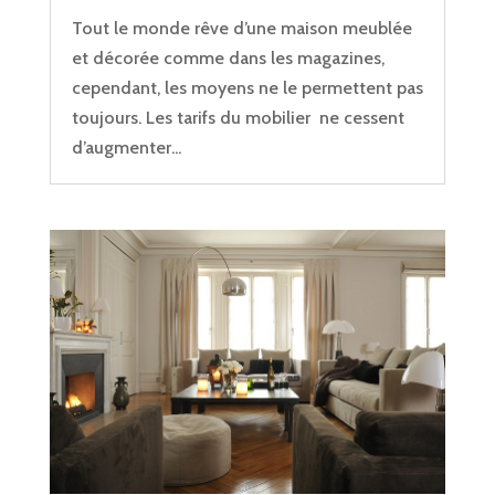
Tout le monde rêve d’une maison meublée
et décorée comme dans les magazines,
cependant, les moyens ne le permettent pas
toujours. Les tarifs du mobilier ne cessent
d’augmenter...