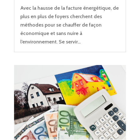
Avec la hausse de la facture énergétique, de
plus en plus de foyers cherchent des
méthodes pour se chauffer de façon
économique et sans nuire à
l’environnement. Se servir...