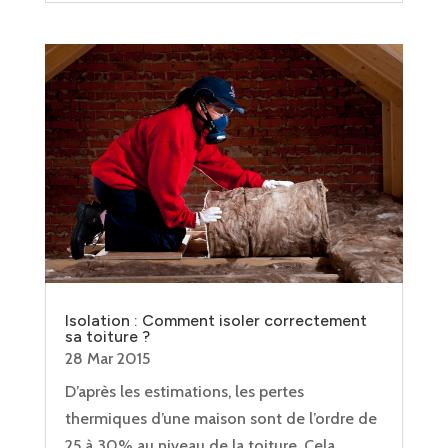
Isolation : Comment isoler correctement
sa toiture ?
28 Mar 2015
D’après les estimations, les pertes
thermiques d’une maison sont de l’ordre de
25 à 30% au niveau de la toiture. Cela