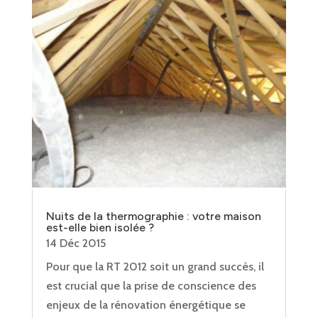
Nuits de la thermographie : votre maison
est-elle bien isolée ?
14 Déc 2015
Pour que la RT 2012 soit un grand succès, il
est crucial que la prise de conscience des
enjeux de la rénovation énergétique se