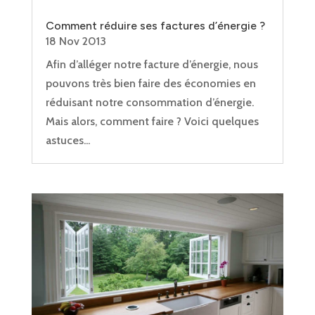
Comment réduire ses factures d’énergie ?
18 Nov 2013
Afin d’alléger notre facture d’énergie, nous
pouvons très bien faire des économies en
réduisant notre consommation d’énergie.
Mais alors, comment faire ? Voici quelques
astuces...