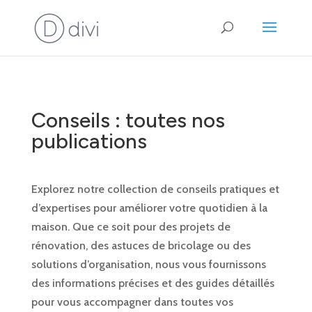
Conseils : toutes nos
publications
Explorez notre collection de conseils pratiques et
d’expertises pour améliorer votre quotidien à la
maison. Que ce soit pour des projets de
rénovation, des astuces de bricolage ou des
solutions d’organisation, nous vous fournissons
des informations précises et des guides détaillés
pour vous accompagner dans toutes vos