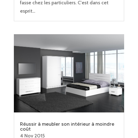
fasse chez les particuliers. C'est dans cet
esprit...
Réussir à meubler son intérieur à moindre
coût
4 Nov 2015