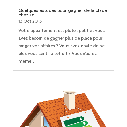
Quelques astuces pour gagner de la place
chez soi
13 Oct 2015
Votre appartement est plutôt petit et vous
avez besoin de gagner plus de place pour
ranger vos affaires ? Vous avez envie de ne
plus vous sentir à l’étroit ? Vous n’aurez
même...