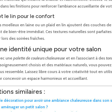
ans les finitions pour renforcer l’ambiance accueillante de vot
et le lin pour le confort
s moelleux en laine ou un plaid en lin ajoutent des couches de
 de bien-être immédiat. Ces textures naturelles sont parfaites
 lors des soirées fraîches.
ne identité unique pour votre salon
vec une
palette de couleurs chaleureuse
et en l’associant à des
ton
 soigneusement choisis et des matériaux naturels, vous pouvez
us ressemble. Laissez libre cours à votre créativité tout en utili
ur concevoir un espace harmonieux et accueillant.
ions similaires :
de décoration pour avoir une ambiance chaleureuse dans son 
aménager un petit salon ?