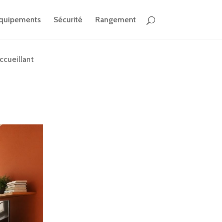
quipements
Sécurité
Rangement
ccueillant