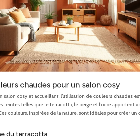
leurs chaudes pour un salon cosy
n salon cosy et accueillant, l’utilisation de
couleurs chaudes
est
es teintes telles que le terracotta, le beige et l’ocre apportent 
Ces couleurs, inspirées de la nature, sont idéales pour créer un 
e du terracotta