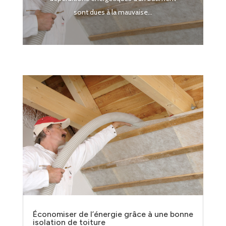
sont dues à la mauvaise...
Économiser de l’énergie grâce à une bonne
isolation de toiture