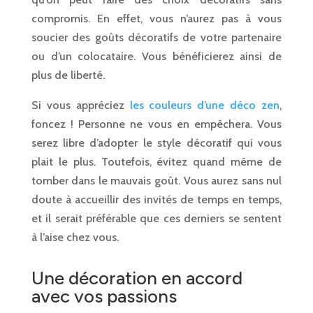
compromis. En effet, vous n’aurez pas à vous
soucier des goûts décoratifs de votre partenaire
ou d’un colocataire. Vous bénéficierez ainsi de
plus de liberté.
Si vous appréciez
les couleurs d’une déco zen
,
foncez ! Personne ne vous en empêchera. Vous
serez libre d’adopter le style décoratif qui vous
plait le plus. Toutefois, évitez quand même de
tomber dans le mauvais goût. Vous aurez sans nul
doute à accueillir des invités de temps en temps,
et il serait préférable que ces derniers se sentent
à l’aise chez vous.
Une décoration en accord
avec vos passions