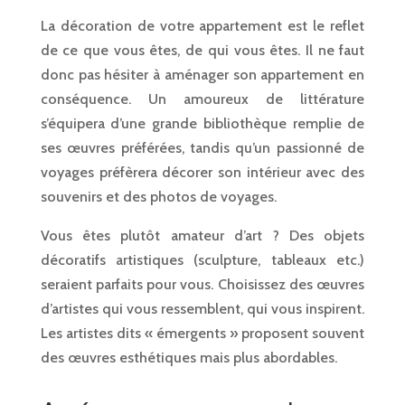
La décoration de votre appartement est le reflet
de ce que vous êtes, de qui vous êtes. Il ne faut
donc pas hésiter à aménager son appartement en
conséquence. Un amoureux de littérature
s’équipera d’une grande bibliothèque remplie de
ses œuvres préférées, tandis qu’un passionné de
voyages préfèrera décorer son intérieur avec des
souvenirs et des photos de voyages.
Vous êtes plutôt amateur d’art ? Des objets
décoratifs artistiques (sculpture, tableaux etc.)
seraient parfaits pour vous. Choisissez des œuvres
d’artistes qui vous ressemblent, qui vous inspirent.
Les artistes dits « émergents » proposent souvent
des œuvres esthétiques mais plus abordables.