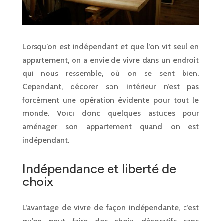
Lorsqu’on est indépendant et que l’on vit seul en
appartement, on a envie de vivre dans un endroit
qui nous ressemble, où on se sent bien.
Cependant, décorer son intérieur n’est pas
forcément une opération évidente pour tout le
monde. Voici donc quelques astuces pour
aménager son appartement quand on est
indépendant.
Indépendance et liberté de
choix
L’avantage de vivre de façon indépendante, c’est
qu’on peut faire des choix décoratifs sans