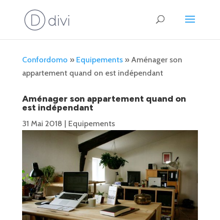
Confordomo
»
Equipements
»
Aménager son
appartement quand on est indépendant
Aménager son appartement quand on
est indépendant
31 Mai 2018
|
Equipements