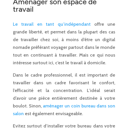
Aménager son espace de
travail
Le travail en tant qu’indépendant
offre une
grande liberté, et permet dans la plupart des cas
de travailler chez soi, à moins d’être un digital
nomade préférant voyager partout dans le monde
tout en continuant à travailler. Mais ce qui nous
intéresse surtout ici, c’est le travail à domicile.
Dans le cadre professionnel, il est important de
travailler dans un cadre favorisant le confort,
l’efficacité et la concentration. L’idéal serait
d’avoir une pièce entièrement destinée à votre
boulot. Sinon,
aménager un coin bureau dans son
salon
est également envisageable.
Evitez surtout d’installer votre bureau dans votre