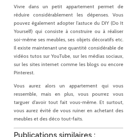
Vivre dans un petit appartement permet de
réduire considérablement les dépenses. Vous
pouvez également adopter l’astuce du DIY (Do It
Yourself) qui consiste à construire ou à réaliser
soi-même ses meubles, ses objets décoratifs etc.
Il existe maintenant une quantité considérable de
vidéos tutos sur YouTube, sur les médias sociaux,
sur les sites internet comme les blogs ou encore
Pinterest.
Vous aurez alors un appartement qui vous
ressemble, mais en plus, vous pourrez vous
targuer d’avoir tout fait vous-même. Et surtout,
vous aurez évité de vous ruiner en achetant des
meubles et des déco tout-faits.
Publications similaires :