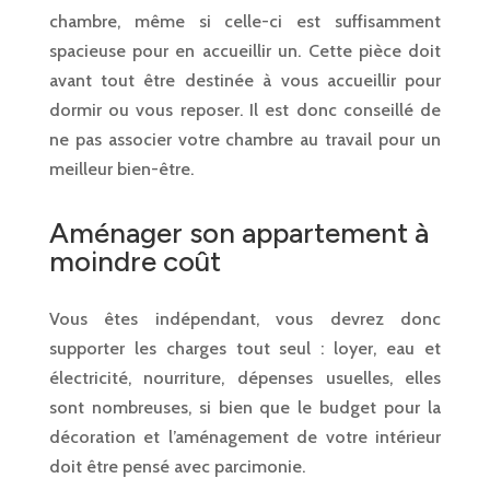
chambre, même si celle-ci est suffisamment
spacieuse pour en accueillir un. Cette pièce doit
avant tout être destinée à vous accueillir pour
dormir ou vous reposer. Il est donc conseillé de
ne pas associer votre chambre au travail pour un
meilleur bien-être.
Aménager son appartement à
moindre coût
Vous êtes indépendant, vous devrez donc
supporter les charges tout seul : loyer, eau et
électricité, nourriture, dépenses usuelles, elles
sont nombreuses, si bien que le budget pour la
décoration et l’aménagement de votre intérieur
doit être pensé avec parcimonie.