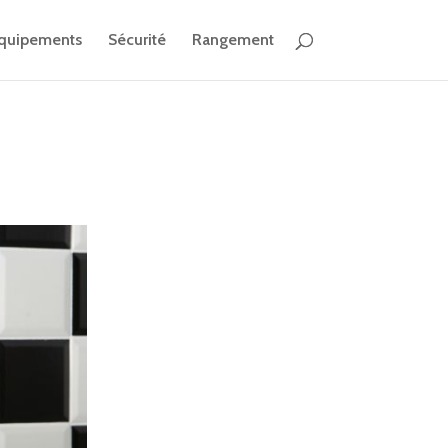
quipements
Sécurité
Rangement