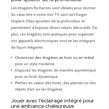
Les étagères flottantes sont idéales pour donner
du caractère à votre mur TV sans surcharger
l’espace. Elles ajoutent de la profondeur et
permettent d’exposer divers objets décoratifs. De
plus, ces étagères sont pratiques pour organiser
vos appareils électroniques tout en les intégrant
de façon élégante.
Choisissez des étagères en bois ou en métal
pour un style moderne.
Disposez les étagères de manière asymétrique
pour un look dynamique.
Mettez en valeur des livres, des plantes ou des
objets d’art sur les étagères.
Jouer avec l’éclairage intégré pour
une ambiance chaleureuse