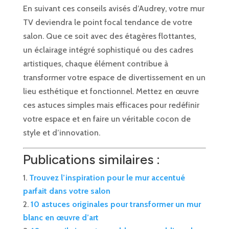
En suivant ces conseils avisés d’Audrey, votre mur
TV deviendra le point focal tendance de votre
salon. Que ce soit avec des étagères flottantes,
un éclairage intégré sophistiqué ou des cadres
artistiques, chaque élément contribue à
transformer votre espace de divertissement en un
lieu esthétique et fonctionnel. Mettez en œuvre
ces astuces simples mais efficaces pour redéfinir
votre espace et en faire un véritable cocon de
style et d’innovation.
Publications similaires :
Trouvez l’inspiration pour le mur accentué
parfait dans votre salon
10 astuces originales pour transformer un mur
blanc en œuvre d’art