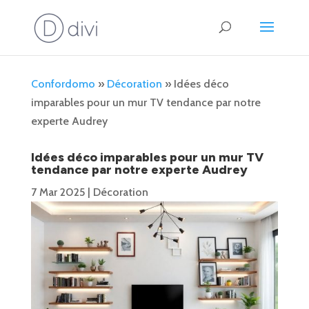
Confordomo
»
Décoration
»
Idées déco
imparables pour un mur TV tendance par notre
experte Audrey
Idées déco imparables pour un mur TV
tendance par notre experte Audrey
7 Mar 2025
|
Décoration