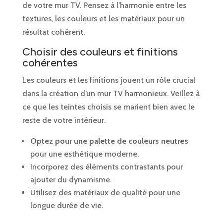
de votre mur TV. Pensez à l’harmonie entre les
textures, les couleurs et les matériaux pour un
résultat cohérent.
Choisir des couleurs et finitions
cohérentes
Les couleurs et les finitions jouent un rôle crucial
dans la création d’un mur TV harmonieux. Veillez à
ce que les teintes choisis se marient bien avec le
reste de votre intérieur.
Optez pour une palette de couleurs neutres
pour une esthétique moderne.
Incorporez des éléments contrastants pour
ajouter du dynamisme.
Utilisez des matériaux de qualité pour une
longue durée de vie.