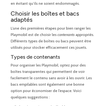
en évitant qu’ils ne soient endommagés.
Choisir les boîtes et bacs
adaptés
L’une des premières étapes pour bien ranger les
Playmobil est de choisir les
contenants
appropriés.
Différents types de boîtes ou bacs peuvent être
utilisés pour stocker efficacement ces jouets.
Types de contenants
Pour organiser les Playmobil, optez pour des
boîtes transparentes qui permettent de voir
facilement le contenu sans avoir à les ouvrir. Les
bacs empilables sont également une bonne
option pour économiser de l’espace. Voici
quelques suggestions :