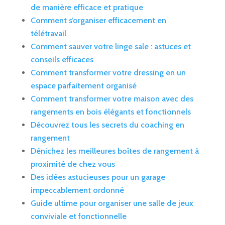
de manière efficace et pratique
Comment s’organiser efficacement en
télétravail
Comment sauver votre linge sale : astuces et
conseils efficaces
Comment transformer votre dressing en un
espace parfaitement organisé
Comment transformer votre maison avec des
rangements en bois élégants et fonctionnels
Découvrez tous les secrets du coaching en
rangement
Dénichez les meilleures boîtes de rangement à
proximité de chez vous
Des idées astucieuses pour un garage
impeccablement ordonné
Guide ultime pour organiser une salle de jeux
conviviale et fonctionnelle