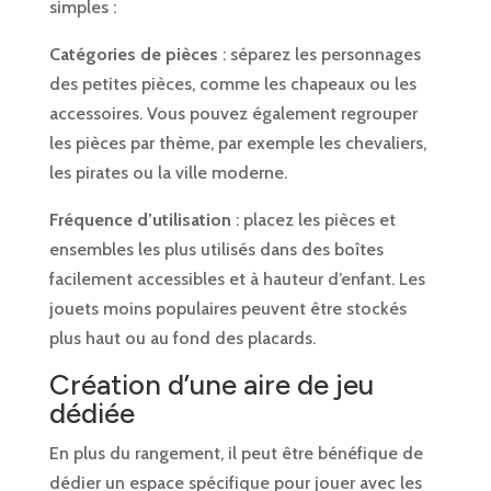
simples :
Catégories de pièces
: séparez les personnages
des petites pièces, comme les chapeaux ou les
accessoires. Vous pouvez également regrouper
les pièces par thème, par exemple les chevaliers,
les pirates ou la ville moderne.
Fréquence d’utilisation
: placez les pièces et
ensembles les plus utilisés dans des boîtes
facilement accessibles et à hauteur d’enfant. Les
jouets moins populaires peuvent être stockés
plus haut ou au fond des placards.
Création d’une aire de jeu
dédiée
En plus du rangement, il peut être bénéfique de
dédier un espace spécifique pour jouer avec les