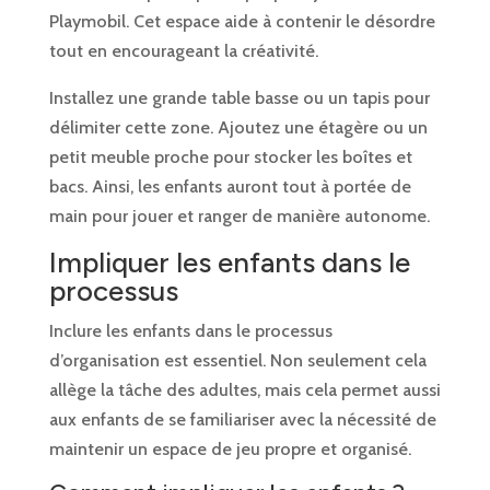
Playmobil. Cet espace aide à contenir le désordre
tout en encourageant la créativité.
Installez une grande table basse ou un tapis pour
délimiter cette zone. Ajoutez une étagère ou un
petit meuble proche pour stocker les boîtes et
bacs. Ainsi, les enfants auront tout à portée de
main pour jouer et ranger de manière autonome.
Impliquer les enfants dans le
processus
Inclure les enfants dans le processus
d’organisation est essentiel. Non seulement cela
allège la tâche des adultes, mais cela permet aussi
aux enfants de se familiariser avec la nécessité de
maintenir un espace de jeu propre et organisé.