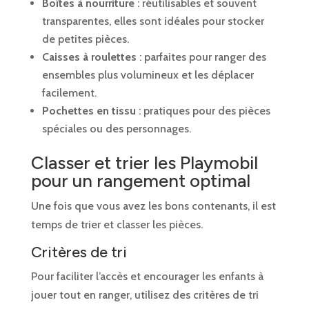
Boîtes à nourriture
: réutilisables et souvent
transparentes, elles sont idéales pour stocker
de petites pièces.
Caisses à roulettes
: parfaites pour ranger des
ensembles plus volumineux et les déplacer
facilement.
Pochettes en tissu
: pratiques pour des pièces
spéciales ou des personnages.
Classer et trier les Playmobil
pour un rangement optimal
Une fois que vous avez les bons contenants, il est
temps de trier et classer les pièces.
Critères de tri
Pour faciliter l’accès et encourager les enfants à
jouer tout en ranger, utilisez des critères de tri