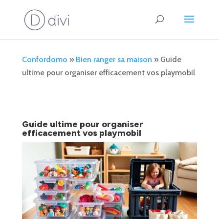
Confordomo
»
Bien ranger sa maison
»
Guide
ultime pour organiser efficacement vos playmobil
Guide ultime pour organiser
efficacement vos playmobil