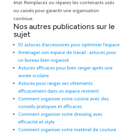
état. Remplacez ou réparez les contenants usés
ou cassés pour garantir une organisation
continue.
Nos autres publications sur le
sujet
10 astuces d’accessoires pour optimiser l’espace
Aménager son espace de travail : astuces pour
un bureau bien organisé
Astuces efficaces pour bien ranger après une
année scolaire
Astuces pour ranger ses vêtements
efficacement dans un espace restreint
Comment organiser votre cuisine avec des
conseils pratiques et efficaces
Comment organiser votre dressing avec
efficacité et style
Comment organiser votre matériel de couture