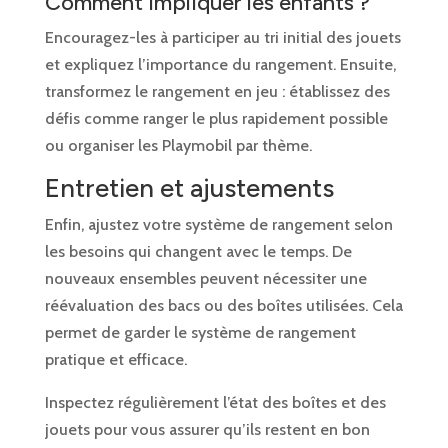
Comment impliquer les enfants ?
Encouragez-les à participer au tri initial des jouets
et expliquez l’importance du rangement. Ensuite,
transformez le rangement en jeu : établissez des
défis comme ranger le plus rapidement possible
ou organiser les Playmobil par thème.
Entretien et ajustements
Enfin, ajustez votre système de rangement selon
les besoins qui changent avec le temps. De
nouveaux ensembles peuvent nécessiter une
réévaluation des bacs ou des boîtes utilisées. Cela
permet de garder le système de rangement
pratique et efficace.
Inspectez régulièrement l’état des boîtes et des
jouets pour vous assurer qu’ils restent en bon