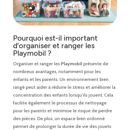
Pourquoi est-il important
d’organiser et ranger les
Playmobil ?
Organiser et ranger les
Playmobil
présente de
nombreux avantages, notamment pour les
enfants et les parents. Un environnement bien
rangé peut aider à réduire le stress et améliorer la
concentration des enfants lorsqu’ils jouent. Cela
facilite également le processus de nettoyage
pour les parents et minimise le risque de perdre
des pièces. De plus, un espace bien ordonné
permet de prolonger la durée de vie des jouets