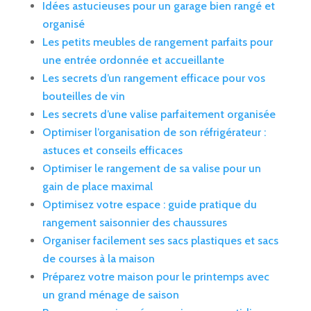
Idées astucieuses pour un garage bien rangé et
organisé
Les petits meubles de rangement parfaits pour
une entrée ordonnée et accueillante
Les secrets d’un rangement efficace pour vos
bouteilles de vin
Les secrets d’une valise parfaitement organisée
Optimiser l’organisation de son réfrigérateur :
astuces et conseils efficaces
Optimiser le rangement de sa valise pour un
gain de place maximal
Optimisez votre espace : guide pratique du
rangement saisonnier des chaussures
Organiser facilement ses sacs plastiques et sacs
de courses à la maison
Préparez votre maison pour le printemps avec
un grand ménage de saison