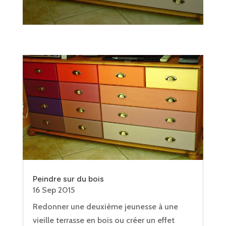
Peindre sur du bois
16 Sep 2015
Redonner une deuxième jeunesse à une
vieille terrasse en bois ou créer un effet