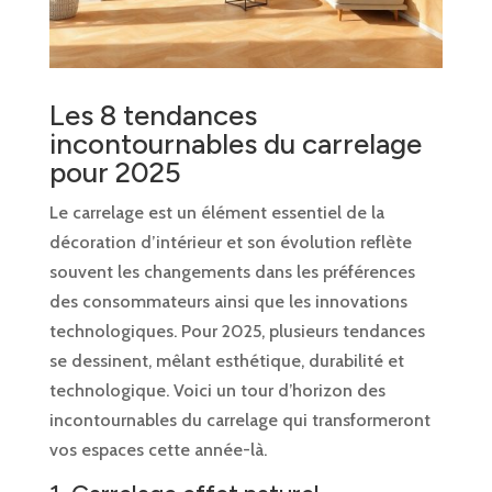
Les 8 tendances
incontournables du carrelage
pour 2025
Le carrelage est un élément essentiel de la
décoration d’intérieur et son évolution reflète
souvent les changements dans les préférences
des consommateurs ainsi que les innovations
technologiques. Pour 2025, plusieurs tendances
se dessinent, mêlant esthétique, durabilité et
technologique. Voici un tour d’horizon des
incontournables du carrelage qui transformeront
vos espaces cette année-là.