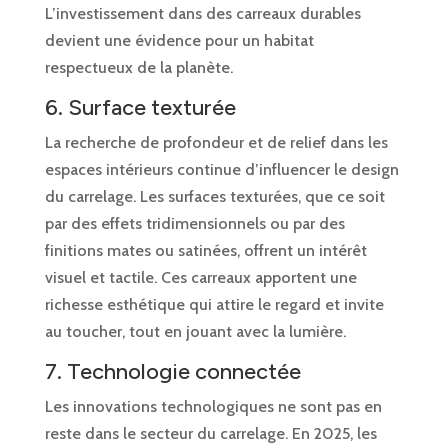
L’investissement dans des carreaux durables
devient une évidence pour un habitat
respectueux de la planète.
6. Surface texturée
La recherche de profondeur et de relief dans les
espaces intérieurs continue d’influencer le design
du carrelage. Les surfaces texturées, que ce soit
par des effets tridimensionnels ou par des
finitions mates ou satinées, offrent un intérêt
visuel et tactile. Ces carreaux apportent une
richesse esthétique qui attire le regard et invite
au toucher, tout en jouant avec la lumière.
7. Technologie connectée
Les innovations technologiques ne sont pas en
reste dans le secteur du carrelage. En 2025, les