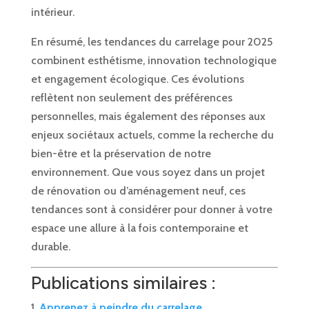
intérieur.
En résumé, les tendances du carrelage pour 2025
combinent esthétisme, innovation technologique
et engagement écologique. Ces évolutions
reflètent non seulement des préférences
personnelles, mais également des réponses aux
enjeux sociétaux actuels, comme la recherche du
bien-être et la préservation de notre
environnement. Que vous soyez dans un projet
de rénovation ou d’aménagement neuf, ces
tendances sont à considérer pour donner à votre
espace une allure à la fois contemporaine et
durable.
Publications similaires :
Apprenez à peindre du carrelage