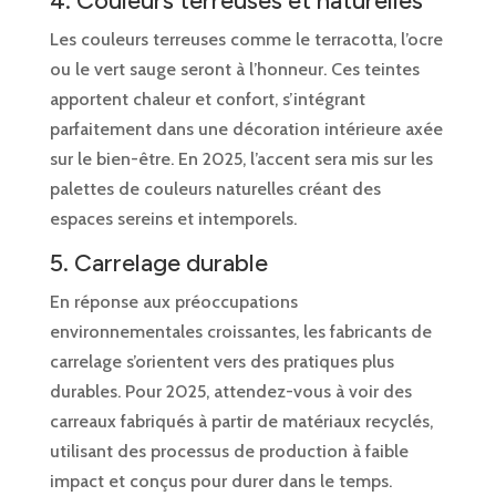
4. Couleurs terreuses et naturelles
Les couleurs terreuses comme le terracotta, l’ocre
ou le vert sauge seront à l’honneur. Ces teintes
apportent chaleur et confort, s’intégrant
parfaitement dans une décoration intérieure axée
sur le bien-être. En 2025, l’accent sera mis sur les
palettes de couleurs naturelles créant des
espaces sereins et intemporels.
5. Carrelage durable
En réponse aux préoccupations
environnementales croissantes, les fabricants de
carrelage s’orientent vers des pratiques plus
durables. Pour 2025, attendez-vous à voir des
carreaux fabriqués à partir de matériaux recyclés,
utilisant des processus de production à faible
impact et conçus pour durer dans le temps.