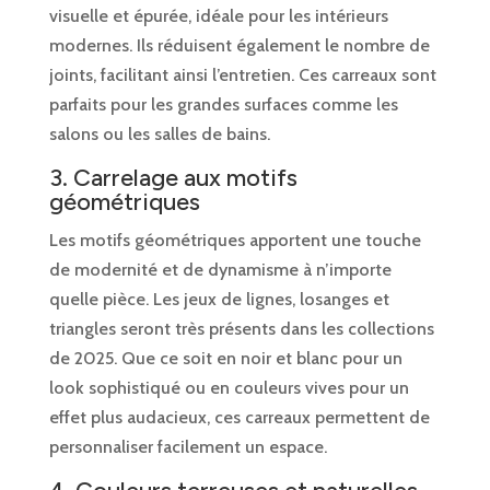
visuelle et épurée, idéale pour les intérieurs
modernes. Ils réduisent également le nombre de
joints, facilitant ainsi l’entretien. Ces carreaux sont
parfaits pour les grandes surfaces comme les
salons ou les salles de bains.
3. Carrelage aux motifs
géométriques
Les motifs géométriques apportent une touche
de modernité et de dynamisme à n’importe
quelle pièce. Les jeux de lignes, losanges et
triangles seront très présents dans les collections
de 2025. Que ce soit en noir et blanc pour un
look sophistiqué ou en couleurs vives pour un
effet plus audacieux, ces carreaux permettent de
personnaliser facilement un espace.