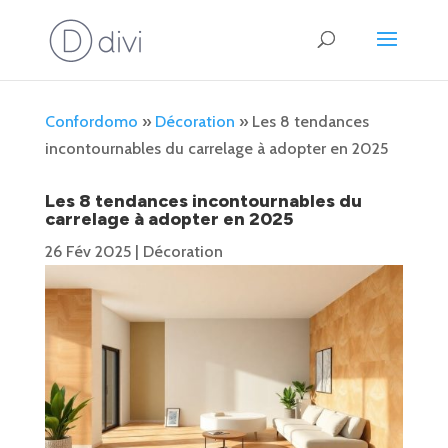
Confordomo
»
Décoration
»
Les 8 tendances
incontournables du carrelage à adopter en 2025
Les 8 tendances incontournables du
carrelage à adopter en 2025
26 Fév 2025
|
Décoration