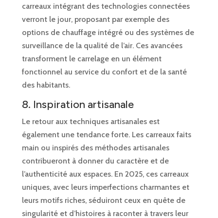
carreaux intégrant des technologies connectées
verront le jour, proposant par exemple des
options de chauffage intégré ou des systèmes de
surveillance de la qualité de l’air. Ces avancées
transforment le carrelage en un élément
fonctionnel au service du confort et de la santé
des habitants.
8. Inspiration artisanale
Le retour aux techniques artisanales est
également une tendance forte. Les carreaux faits
main ou inspirés des méthodes artisanales
contribueront à donner du caractère et de
l’authenticité aux espaces. En 2025, ces carreaux
uniques, avec leurs imperfections charmantes et
leurs motifs riches, séduiront ceux en quête de
singularité et d’histoires à raconter à travers leur