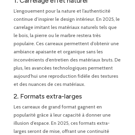
1. Carrelage effet naturel
L’engouement pour la nature et l’authenticité
continue d’inspirer le design intérieur. En 2025, le
carrelage imitant les matériaux naturels tels que
le bois, la pierre ou le marbre restera très
populaire. Ces carreaux permettent d’obtenir une
ambiance apaisante et organique sans les
inconvénients d’entretien des matériaux bruts. De
plus, les avancées technologiques permettent
aujourd’hui une reproduction fidèle des textures
et des nuances de ces matériaux.
2. Formats extra-larges
Les carreaux de grand format gagnent en
popularité grâce à leur capacité à donner une
illusion d’espace. En 2025, ces formats extra-
larges seront de mise, offrant une continuité