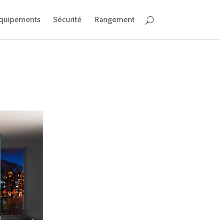
quipements
Sécurité
Rangement