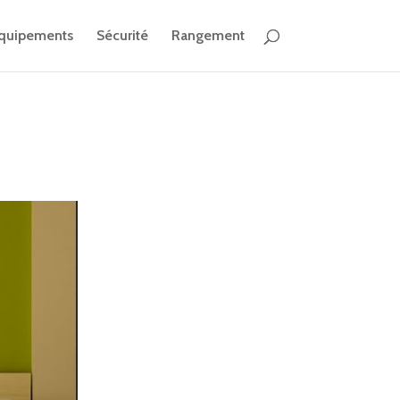
quipements
Sécurité
Rangement