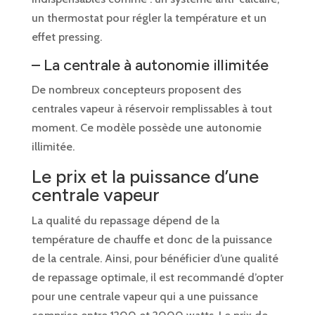
un thermostat pour régler la température et un
effet pressing.
– La centrale à autonomie illimitée
De nombreux concepteurs proposent des
centrales vapeur à réservoir remplissables à tout
moment. Ce modèle possède une autonomie
illimitée.
Le prix et la puissance d’une
centrale vapeur
La qualité du repassage dépend de la
température de chauffe et donc de la puissance
de la centrale. Ainsi, pour bénéficier d’une qualité
de repassage optimale, il est recommandé d’opter
pour une centrale vapeur qui a une puissance