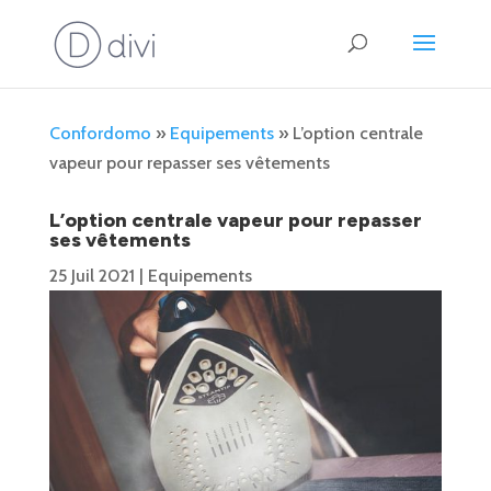
Confordomo
»
Equipements
»
L’option centrale
vapeur pour repasser ses vêtements
L’option centrale vapeur pour repasser
ses vêtements
25 Juil 2021
|
Equipements