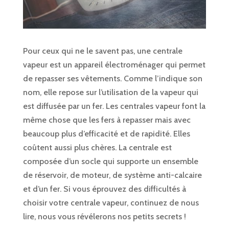
Pour ceux qui ne le savent pas, une centrale
vapeur est un appareil électroménager qui permet
de repasser ses vêtements. Comme l’indique son
nom, elle repose sur l’utilisation de la vapeur qui
est diffusée par un fer. Les centrales vapeur font la
même chose que les fers à repasser mais avec
beaucoup plus d’efficacité et de rapidité. Elles
coûtent aussi plus chères. La centrale est
composée d’un socle qui supporte un ensemble
de réservoir, de moteur, de système anti-calcaire
et d’un fer. Si vous éprouvez des difficultés à
choisir votre centrale vapeur, continuez de nous
lire, nous vous révélerons nos petits secrets !