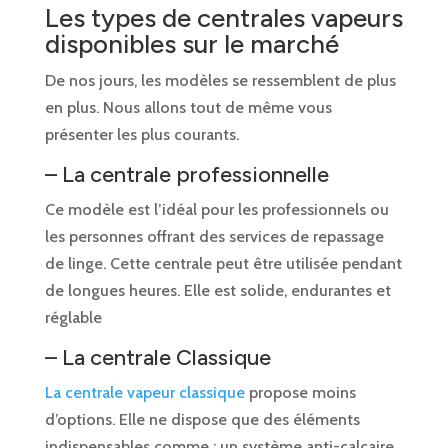
Les types de centrales vapeurs
disponibles sur le marché
De nos jours, les modèles se ressemblent de plus
en plus. Nous allons tout de même vous
présenter les plus courants.
– La centrale professionnelle
Ce modèle est l’idéal pour les professionnels ou
les personnes offrant des services de repassage
de linge. Cette centrale peut être utilisée pendant
de longues heures. Elle est solide, endurantes et
réglable
– La centrale Classique
La centrale vapeur classique
propose moins
d’options. Elle ne dispose que des éléments
indispensables comme : un système anti-calcaire,