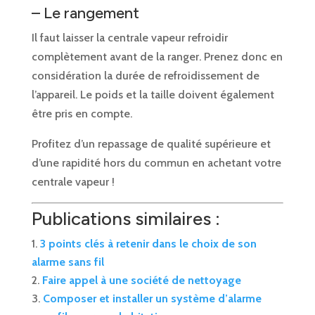
– Le rangement
Il faut laisser la centrale vapeur refroidir
complètement avant de la ranger. Prenez donc en
considération la durée de refroidissement de
l’appareil. Le poids et la taille doivent également
être pris en compte.
Profitez d’un repassage de qualité supérieure et
d’une rapidité hors du commun en achetant votre
centrale vapeur !
Publications similaires :
3 points clés à retenir dans le choix de son
alarme sans fil
Faire appel à une société de nettoyage
Composer et installer un système d’alarme