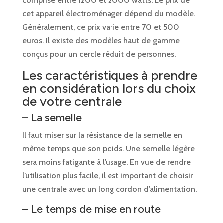
comprise entre 1200 et 2000 watts. Le prix de
cet appareil électroménager dépend du modèle.
Généralement, ce prix varie entre 70 et 500
euros. Il existe des modèles haut de gamme
conçus pour un cercle réduit de personnes.
Les caractéristiques à prendre
en considération lors du choix
de votre centrale
– La semelle
Il faut miser sur la résistance de la semelle en
même temps que son poids. Une semelle légère
sera moins fatigante à l’usage. En vue de rendre
l’utilisation plus facile, il est important de choisir
une centrale avec un long cordon d’alimentation.
– Le temps de mise en route