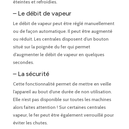
éteintes et refroidies.
– Le débit de vapeur
Le débit de vapeur peut être réglé manuellement
ou de façon automatique. Il peut être augmenté
ou réduit. Les centrales disposent d’un bouton
situé sur la poignée du fer qui permet
d’augmenter le débit de vapeur en quelques
secondes.
– La sécurité
Cette fonctionnalité permet de mettre en veille
l’appareil au bout d’une durée de non utilisation.
Elle n’est pas disponible sur toutes les machines
alors faites attention ! Sur certaines centrales
vapeur, le fer peut être également verrouillé pour
éviter les chutes.