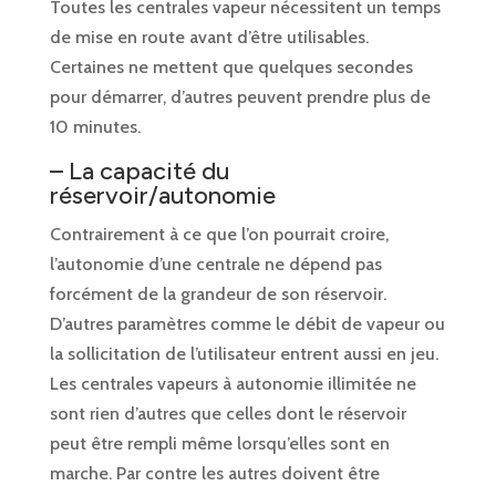
Toutes les centrales vapeur nécessitent un temps
de mise en route avant d’être utilisables.
Certaines ne mettent que quelques secondes
pour démarrer, d’autres peuvent prendre plus de
10 minutes.
– La capacité du
réservoir/autonomie
Contrairement à ce que l’on pourrait croire,
l’autonomie d’une centrale ne dépend pas
forcément de la grandeur de son réservoir.
D’autres paramètres comme le débit de vapeur ou
la sollicitation de l’utilisateur entrent aussi en jeu.
Les centrales vapeurs à autonomie illimitée ne
sont rien d’autres que celles dont le réservoir
peut être rempli même lorsqu’elles sont en
marche. Par contre les autres doivent être