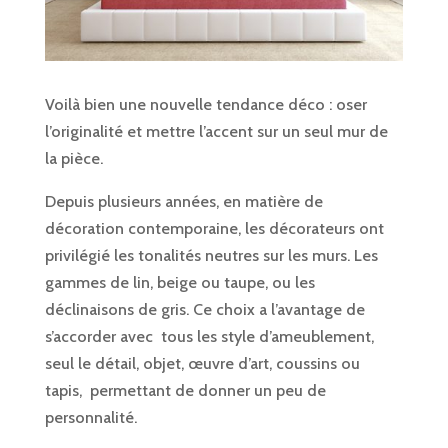
Voilà bien une nouvelle tendance déco : oser
l’originalité et mettre l’accent sur un seul mur de
la pièce.
Depuis plusieurs années, en matière de
décoration contemporaine, les décorateurs ont
privilégié les tonalités neutres sur les murs. Les
gammes de lin, beige ou taupe, ou les
déclinaisons de gris. Ce choix a l’avantage de
s’accorder avec tous les style d’ameublement,
seul le détail, objet, œuvre d’art, coussins ou
tapis, permettant de donner un peu de
personnalité.