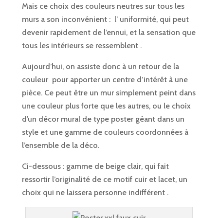
Mais ce choix des couleurs neutres sur tous les
murs a son inconvénient : l’ uniformité, qui peut
devenir rapidement de l’ennui, et la sensation que
tous les intérieurs se ressemblent .
Aujourd’hui, on assiste donc à un retour de la
couleur pour apporter un centre d’intérêt à une
pièce. Ce peut être un mur simplement peint dans
une couleur plus forte que les autres, ou le choix
d’un décor mural de type poster géant dans un
style et une gamme de couleurs coordonnées à
l’ensemble de la déco.
Ci-dessous : gamme de beige clair, qui fait
ressortir l’originalité de ce motif cuir et lacet, un
choix qui ne laissera personne indifférent .