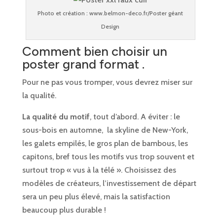
Photo et création : www.belmon-deco.fr/Poster géant
Design
Comment bien choisir un
poster grand format .
Pour ne pas vous tromper, vous devrez miser sur
la qualité.
La qualité du motif
, tout d’abord. A éviter : le
sous-bois en automne, la skyline de New-York,
les galets empilés, le gros plan de bambous, les
capitons, bref tous les motifs vus trop souvent et
surtout trop « vus à la télé ». Choisissez des
modèles de créateurs, l’investissement de départ
sera un peu plus élevé, mais la satisfaction
beaucoup plus durable !