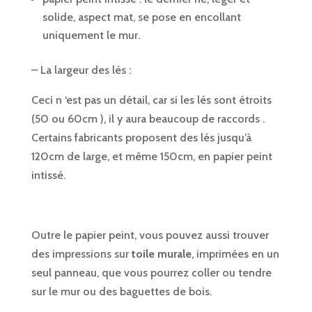
solide, aspect mat, se pose en encollant
uniquement le mur.
– La largeur des lés :
Ceci n ‘est pas un détail, car si les lés sont étroits
(50 ou 60cm ), il y aura beaucoup de raccords .
Certains fabricants proposent des lés jusqu’à
120cm de large, et même 150cm, en papier peint
intissé.
Outre le papier peint, vous pouvez aussi trouver
des impressions sur
toile murale
, imprimées en un
seul panneau, que vous pourrez coller ou tendre
sur le mur ou des baguettes de bois.