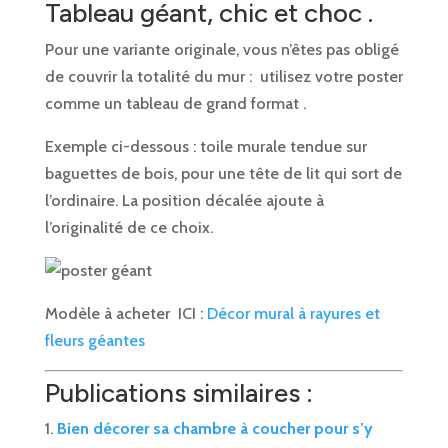
Tableau géant, chic et choc .
Pour une variante originale, vous n’êtes pas obligé
de couvrir la totalité du mur : utilisez votre poster
comme un tableau de grand format .
Exemple ci-dessous : toile murale tendue sur
baguettes de bois, pour une tête de lit qui sort de
l’ordinaire. La position décalée ajoute à
l’originalité de ce choix.
Modèle à acheter ICI :
Décor mural à rayures et
fleurs géantes
Publications similaires :
Bien décorer sa chambre à coucher pour s’y