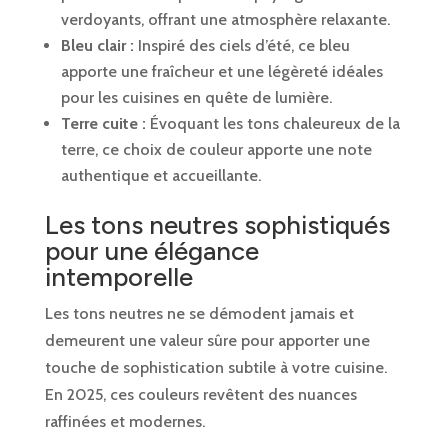
verdoyants, offrant une atmosphère relaxante.
Bleu clair :
Inspiré des ciels d’été, ce bleu
apporte une fraîcheur et une légèreté idéales
pour les cuisines en quête de lumière.
Terre cuite :
Évoquant les tons chaleureux de la
terre, ce choix de couleur apporte une note
authentique et accueillante.
Les tons neutres sophistiqués
pour une élégance
intemporelle
Les tons neutres ne se démodent jamais et
demeurent une valeur sûre pour apporter une
touche de sophistication subtile à votre cuisine.
En 2025, ces couleurs revêtent des nuances
raffinées et modernes.