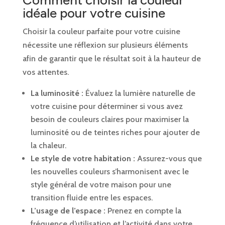
idéale pour votre cuisine
Choisir la couleur parfaite pour votre cuisine
nécessite une réflexion sur plusieurs éléments
afin de garantir que le résultat soit à la hauteur de
vos attentes.
La luminosité :
Évaluez la lumière naturelle de
votre cuisine pour déterminer si vous avez
besoin de couleurs claires pour maximiser la
luminosité ou de teintes riches pour ajouter de
la chaleur.
Le style de votre habitation :
Assurez-vous que
les nouvelles couleurs s’harmonisent avec le
style général de votre maison pour une
transition fluide entre les espaces.
L’usage de l’espace :
Prenez en compte la
fréquence d’utilisation et l’activité dans votre