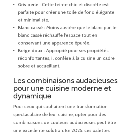
Gris perle :
Cette teinte chic et discrète est
parfaite pour créer une toile de fond élégante
et minimaliste.
Blanc cassé :
Moins austère que le blanc pur, le
blanc cassé réchauffe l’espace tout en
conservant une apparence épurée.
Beige doux :
Approprié pour ses propriétés
réconfortantes, il confère à la cuisine un cadre
sobre et accueillant.
Les combinaisons audacieuses
pour une cuisine moderne et
dynamique
Pour ceux qui souhaitent une transformation
spectaculaire de leur cuisine, opter pour des
combinaisons de couleurs audacieuses peut être
une excellente solution. En 2025, ces palettes