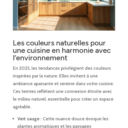
Les couleurs naturelles pour
une cuisine en harmonie avec
l’environnement
En 2025, les tendances privilégient des couleurs
inspirées par la nature. Elles invitent à une
ambiance apaisante et sereine dans votre cuisine.
Ces teintes reflètent une connexion étroite avec
le milieu naturel, essentielle pour créer un espace
agréable.
Vert sauge :
Cette nuance douce évoque les
plantes aromatiques et les paysages