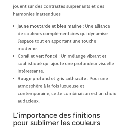
jouent sur des contrastes surprenants et des
harmonies inattendues.
Jaune moutarde et bleu marine :
Une alliance
de couleurs complémentaires qui dynamise
l’espace tout en apportant une touche
moderne.
Corail et vert foncé :
Un mélange vibrant et
sophistiqué qui ajoute une profondeur visuelle
intéressante.
Rouge profond et gris anthracite :
Pour une
atmosphère à la fois luxueuse et
contemporaine, cette combinaison est un choix
audacieux.
L’importance des finitions
pour sublimer les couleurs