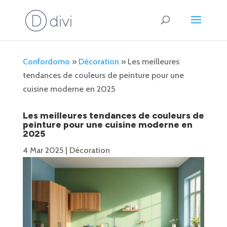
Confordomo
»
Décoration
»
Les meilleures
tendances de couleurs de peinture pour une
cuisine moderne en 2025
Les meilleures tendances de couleurs de
peinture pour une cuisine moderne en
2025
4 Mar 2025
|
Décoration