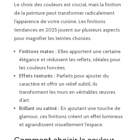
Le choix des couleurs est crucial, mais la finition
de la peinture peut transformer radicalement
l’apparence de votre cuisine. Les finitions
tendances en 2025 jouent sur plusieurs aspects
pour magnifier les teintes choisies.
Finitions mates :
Elles apportent une certaine
élégance et réduisent les reflets, idéales pour
les couleurs foncées.
Effets texturés :
Parfaits pour ajouter du
caractère et offrir un relief subtil, ils
transforment les murs en véritables œuvres
d’art.
Brillant ou satiné :
En ajoutant une touche de
glamour, ces finitions créent un effet lumineux
et agrandissent visuellement l’espace.
Comment choisir la couleur