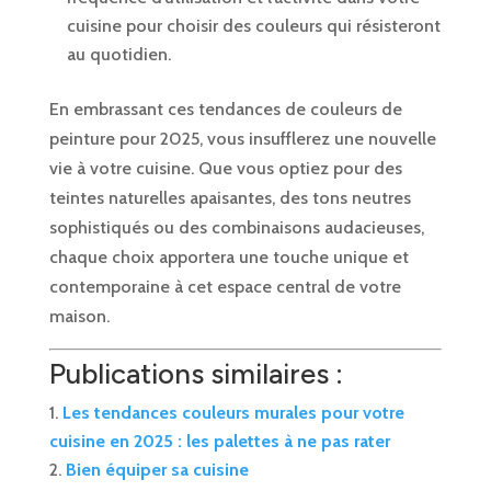
cuisine pour choisir des couleurs qui résisteront
au quotidien.
En embrassant ces tendances de couleurs de
peinture pour 2025, vous insufflerez une nouvelle
vie à votre cuisine. Que vous optiez pour des
teintes naturelles apaisantes, des tons neutres
sophistiqués ou des combinaisons audacieuses,
chaque choix apportera une touche unique et
contemporaine à cet espace central de votre
maison.
Publications similaires :
Les tendances couleurs murales pour votre
cuisine en 2025 : les palettes à ne pas rater
Bien équiper sa cuisine