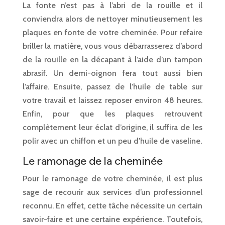
La fonte n’est pas à l’abri de la rouille et il
conviendra alors de nettoyer minutieusement les
plaques en fonte de votre cheminée. Pour refaire
briller la matière, vous vous débarrasserez d’abord
de la rouille en la décapant à l’aide d’un tampon
abrasif. Un demi-oignon fera tout aussi bien
l’affaire. Ensuite, passez de l’huile de table sur
votre travail et laissez reposer environ 48 heures.
Enfin, pour que les plaques retrouvent
complètement leur éclat d’origine, il suffira de les
polir avec un chiffon et un peu d’huile de vaseline.
Le ramonage de la cheminée
Pour le ramonage de votre cheminée, il est plus
sage de recourir aux services d’un professionnel
reconnu. En effet, cette tâche nécessite un certain
savoir-faire et une certaine expérience. Toutefois,