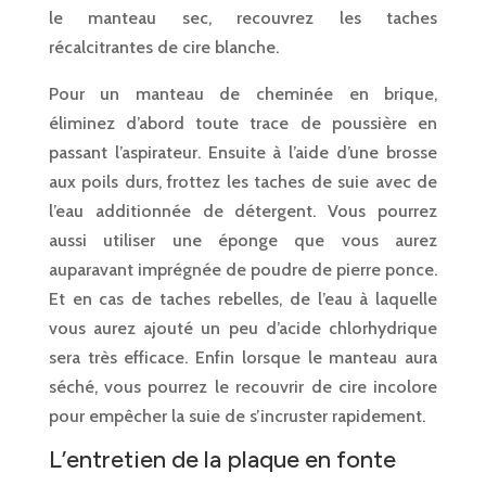
le manteau sec, recouvrez les taches
récalcitrantes de cire blanche.
Pour un manteau de cheminée en brique,
éliminez d’abord toute trace de poussière en
passant l’aspirateur. Ensuite à l’aide d’une brosse
aux poils durs, frottez les taches de suie avec de
l’eau additionnée de détergent. Vous pourrez
aussi utiliser une éponge que vous aurez
auparavant imprégnée de poudre de pierre ponce.
Et en cas de taches rebelles, de l’eau à laquelle
vous aurez ajouté un peu d’acide chlorhydrique
sera très efficace. Enfin lorsque le manteau aura
séché, vous pourrez le recouvrir de cire incolore
pour empêcher la suie de s’incruster rapidement.
L’entretien de la plaque en fonte