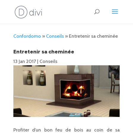
Confordomo
»
Conseils
»
Entretenir sa cheminée
Entretenir sa cheminée
13 Jan 2017
|
Conseils
Profiter d’un bon feu de bois au coin de sa