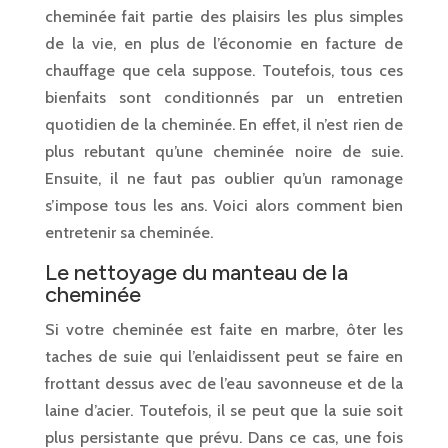
cheminée fait partie des plaisirs les plus simples
de la vie, en plus de l’économie en facture de
chauffage que cela suppose. Toutefois, tous ces
bienfaits sont conditionnés par un entretien
quotidien de la cheminée. En effet, il n’est rien de
plus rebutant qu’une cheminée noire de suie.
Ensuite, il ne faut pas oublier qu’un ramonage
s’impose tous les ans. Voici alors comment bien
entretenir sa cheminée.
Le nettoyage du manteau de la
cheminée
Si votre cheminée est faite en marbre, ôter les
taches de suie qui l’enlaidissent peut se faire en
frottant dessus avec de l’eau savonneuse et de la
laine d’acier. Toutefois, il se peut que la suie soit
plus persistante que prévu. Dans ce cas, une fois