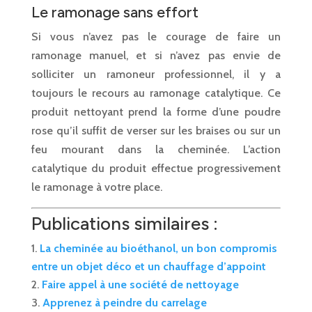
Le ramonage sans effort
Si vous n’avez pas le courage de faire un
ramonage manuel, et si n’avez pas envie de
solliciter un ramoneur professionnel, il y a
toujours le recours au ramonage catalytique. Ce
produit nettoyant prend la forme d’une poudre
rose qu’il suffit de verser sur les braises ou sur un
feu mourant dans la cheminée. L’action
catalytique du produit effectue progressivement
le ramonage à votre place.
Publications similaires :
La cheminée au bioéthanol, un bon compromis
entre un objet déco et un chauffage d’appoint
Faire appel à une société de nettoyage
Apprenez à peindre du carrelage