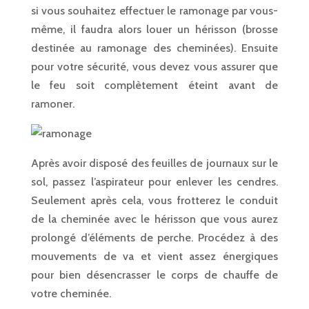
si vous souhaitez effectuer le ramonage par vous-
même, il faudra alors louer un hérisson (brosse
destinée au ramonage des cheminées). Ensuite
pour votre sécurité, vous devez vous assurer que
le feu soit complètement éteint avant de
ramoner.
Après avoir disposé des feuilles de journaux sur le
sol, passez l’aspirateur pour enlever les cendres.
Seulement après cela, vous frotterez le conduit
de la cheminée avec le hérisson que vous aurez
prolongé d’éléments de perche. Procédez à des
mouvements de va et vient assez énergiques
pour bien désencrasser le corps de chauffe de
votre cheminée.