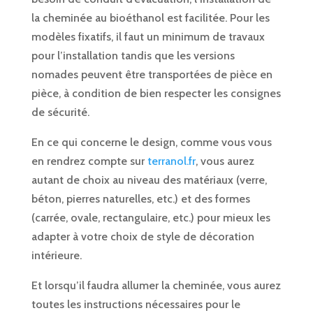
la cheminée au bioéthanol est facilitée. Pour les
modèles fixatifs, il faut un minimum de travaux
pour l’installation tandis que les versions
nomades peuvent être transportées de pièce en
pièce, à condition de bien respecter les consignes
de sécurité.
En ce qui concerne le design, comme vous vous
en rendrez compte sur
terranol.fr
, vous aurez
autant de choix au niveau des matériaux (verre,
béton, pierres naturelles, etc.) et des formes
(carrée, ovale, rectangulaire, etc.) pour mieux les
adapter à votre choix de style de décoration
intérieure.
Et lorsqu’il faudra allumer la cheminée, vous aurez
toutes les instructions nécessaires pour le