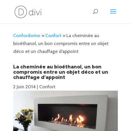
Confordomo
»
Confort
»
La cheminée au
bioéthanol, un bon compromis entre un objet
déco et un chauffage d’appoint
La cheminée au bioéthanol, un bon
compromis entre un objet déco et un
chauffage d’appoint
2 Juin 2014
|
Confort