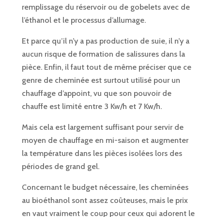
remplissage du réservoir ou de gobelets avec de
l’éthanol et le processus d’allumage.
Et parce qu’il n’y a pas production de suie, il n’y a
aucun risque de formation de salissures dans la
pièce. Enfin, il faut tout de même préciser que ce
genre de cheminée est surtout utilisé pour un
chauffage d’appoint, vu que son pouvoir de
chauffe est limité entre 3 Kw/h et 7 Kw/h.
Mais cela est largement suffisant pour servir de
moyen de chauffage en mi-saison et augmenter
la température dans les pièces isolées lors des
périodes de grand gel.
Concernant le budget nécessaire, les cheminées
au bioéthanol sont assez coûteuses, mais le prix
en vaut vraiment le coup pour ceux qui adorent le