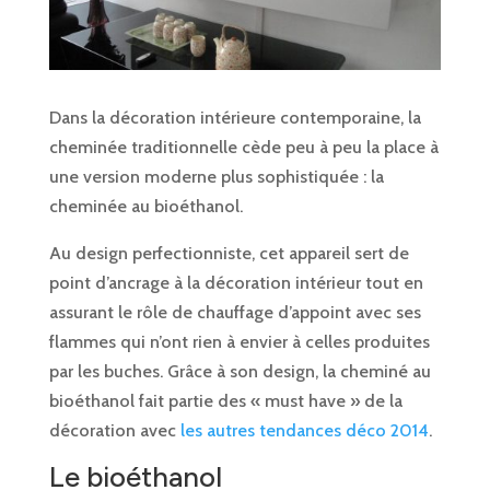
Dans la décoration intérieure contemporaine, la
cheminée traditionnelle cède peu à peu la place à
une version moderne plus sophistiquée : la
cheminée au bioéthanol.
Au design perfectionniste, cet appareil sert de
point d’ancrage à la décoration intérieur tout en
assurant le rôle de chauffage d’appoint avec ses
flammes qui n’ont rien à envier à celles produites
par les buches. Grâce à son design, la cheminé au
bioéthanol fait partie des « must have » de la
décoration avec
les autres tendances déco 2014
.
Le bioéthanol