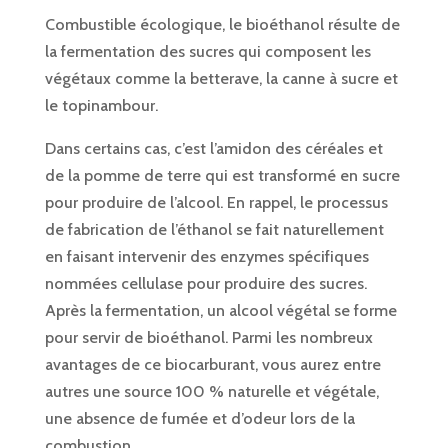
Combustible écologique, le bioéthanol résulte de
la fermentation des sucres qui composent les
végétaux comme la betterave, la canne à sucre et
le topinambour.
Dans certains cas, c’est l’amidon des céréales et
de la pomme de terre qui est transformé en sucre
pour produire de l’alcool. En rappel, le processus
de fabrication de l’éthanol se fait naturellement
en faisant intervenir des enzymes spécifiques
nommées cellulase pour produire des sucres.
Après la fermentation, un alcool végétal se forme
pour servir de bioéthanol. Parmi les nombreux
avantages de ce biocarburant, vous aurez entre
autres une source 100 % naturelle et végétale,
une absence de fumée et d’odeur lors de la
combustion.