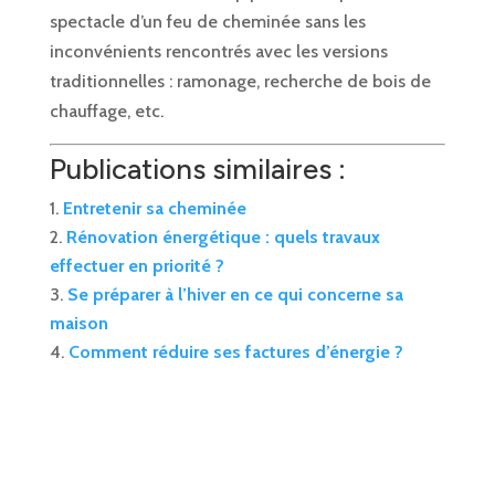
spectacle d’un feu de cheminée sans les
inconvénients rencontrés avec les versions
traditionnelles : ramonage, recherche de bois de
chauffage, etc.
Publications similaires :
Entretenir sa cheminée
Rénovation énergétique : quels travaux
effectuer en priorité ?
Se préparer à l’hiver en ce qui concerne sa
maison
Comment réduire ses factures d’énergie ?